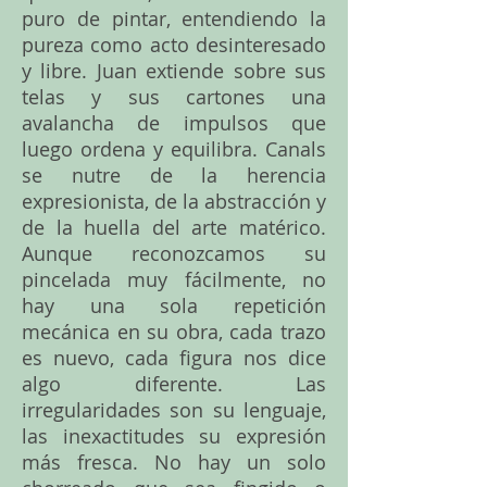
puro de pintar, entendiendo la
pureza como acto desinteresado
y libre. Juan extiende sobre sus
telas y sus cartones una
avalancha de impulsos que
luego ordena y equilibra. Canals
se nutre de la herencia
expresionista, de la abstracción y
de la huella del arte matérico.
Aunque reconozcamos su
pincelada muy fácilmente, no
hay una sola repetición
mecánica en su obra, cada trazo
es nuevo, cada figura nos dice
algo diferente. Las
irregularidades son su lenguaje,
las inexactitudes su expresión
más fresca. No hay un solo