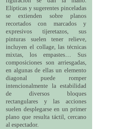
figuración se dan la mano.
Elípticas y sugerentes pinceladas
se extienden sobre planos
recortados con marcados y
expresivos tijeretazos, sus
pinturas suelen tener relieve,
incluyen el collage, las técnicas
mixtas, los empastes… Sus
composiciones son arriesgadas,
en algunas de ellas un elemento
diagonal puede romper
intencionalmente la estabilidad
de diversos bloques
rectangulares y las acciones
suelen desplegarse en un primer
plano que resulta táctil, cercano
al espectador.