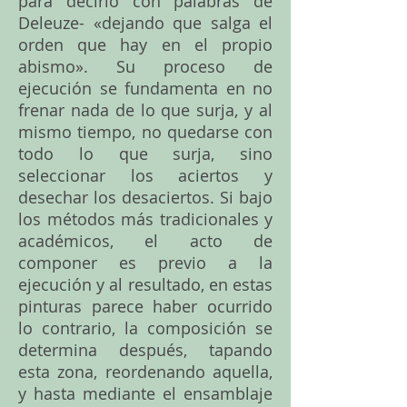
para decirlo con palabras de
Deleuze- «dejando que salga el
orden que hay en el propio
abismo». Su proceso de
ejecución se fundamenta en no
frenar nada de lo que surja, y al
mismo tiempo, no quedarse con
todo lo que surja, sino
seleccionar los aciertos y
desechar los desaciertos. Si bajo
los métodos más tradicionales y
académicos, el acto de
componer es previo a la
ejecución y al resultado, en estas
pinturas parece haber ocurrido
lo contrario, la composición se
determina después, tapando
esta zona, reordenando aquella,
y hasta mediante el ensamblaje