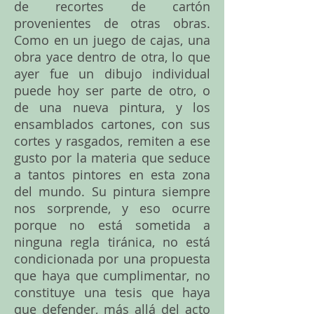
de recortes de cartón
provenientes de otras obras.
Como en un juego de cajas, una
obra yace dentro de otra, lo que
ayer fue un dibujo individual
puede hoy ser parte de otro, o
de una nueva pintura, y los
ensamblados cartones, con sus
cortes y rasgados, remiten a ese
gusto por la materia que seduce
a tantos pintores en esta zona
del mundo. Su pintura siempre
nos sorprende, y eso ocurre
porque no está sometida a
ninguna regla tiránica, no está
condicionada por una propuesta
que haya que cumplimentar, no
constituye una tesis que haya
que defender, más allá del acto