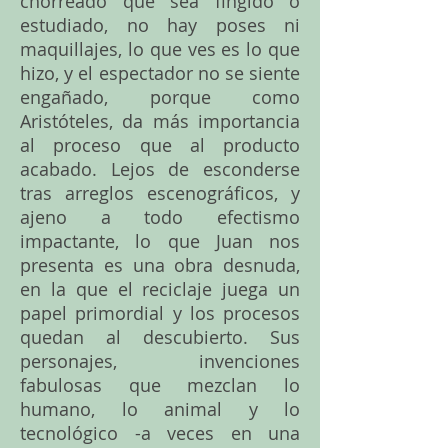
chorreado que sea fingido o
estudiado, no hay poses ni
maquillajes, lo que ves es lo que
hizo, y el espectador no se siente
engañado, porque como
Aristóteles, da más importancia
al proceso que al producto
acabado. Lejos de esconderse
tras arreglos escenográficos, y
ajeno a todo efectismo
impactante, lo que Juan nos
presenta es una obra desnuda,
en la que el reciclaje juega un
papel primordial y los procesos
quedan al descubierto. Sus
personajes, invenciones
fabulosas que mezclan lo
humano, lo animal y lo
tecnológico -a veces en una