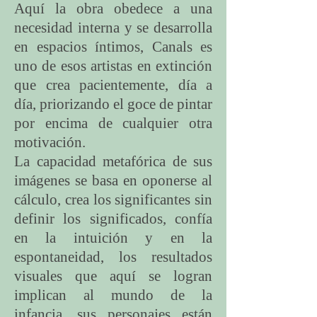
Aquí la obra obedece a una
necesidad interna y se desarrolla
en espacios íntimos, Canals es
uno de esos artistas en extinción
que crea pacientemente, día a
día, priorizando el goce de pintar
por encima de cualquier otra
motivación.
La capacidad metafórica de sus
imágenes se basa en oponerse al
cálculo, crea los significantes sin
definir los significados, confía
en la intuición y en la
espontaneidad, los resultados
visuales que aquí se logran
implican al mundo de la
infancia, sus personajes están